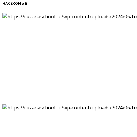
НАСЕКОМЫЕ