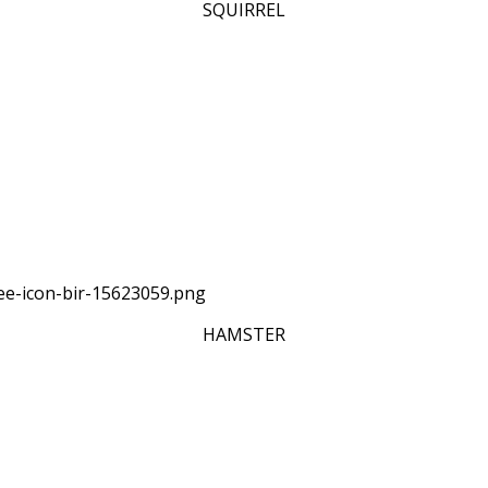
SQUIRREL
HAMSTER