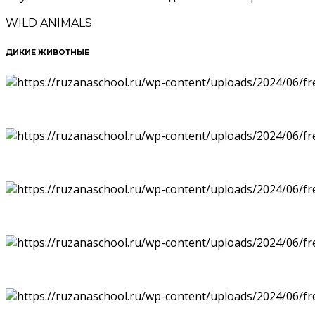
WILD ANIMALS
ДИКИЕ ЖИВОТНЫЕ