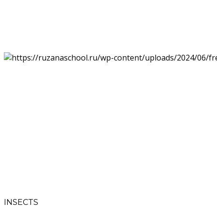
INSECTS