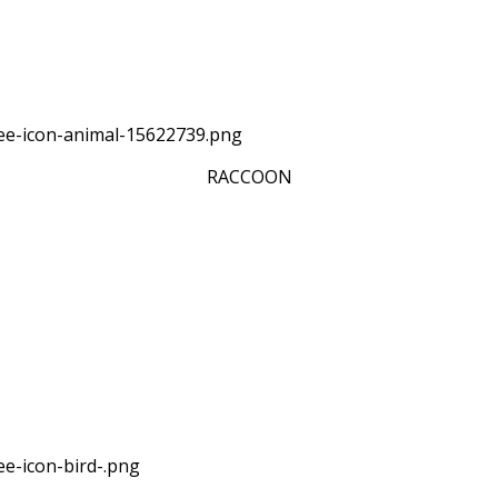
RACCOON