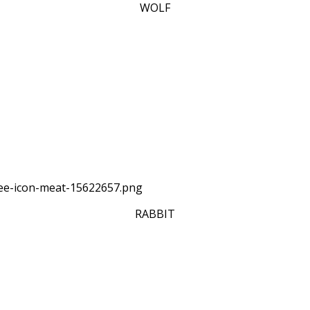
WOLF
RABBIT