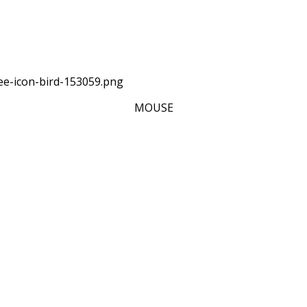
MOUSE