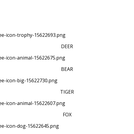
DEER
BEAR
TIGER
FOX