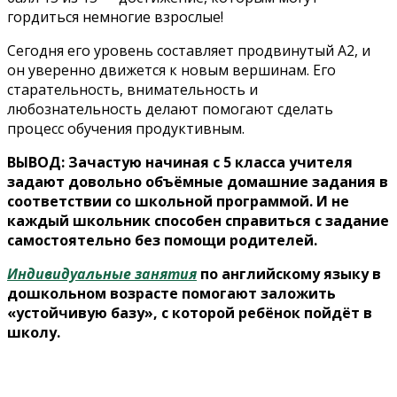
гордиться немногие взрослые!
Сегодня его уровень составляет продвинутый А2, и
он уверенно движется к новым вершинам. Его
старательность, внимательность и
любознательность делают помогают сделать
процесс обучения продуктивным.
ВЫВОД: Зачастую начиная с 5 класса учителя
задают довольно объёмные домашние задания в
соответствии со школьной программой. И не
каждый школьник способен справиться с задание
самостоятельно без помощи родителей.
Индивидуальные занятия
по английскому языку в
дошкольном возрасте помогают заложить
«устойчивую базу», с которой ребёнок пойдёт в
школу.