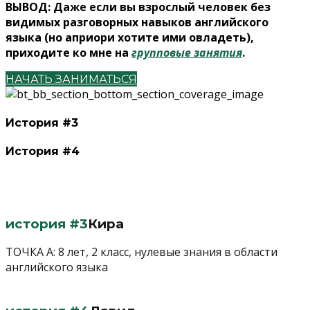
ВЫВОД: Даже если вы взрослый человек без
видимых разговорных навыков английского
языка (но априори хотите ими овладеть),
приходите ко мне на
групповые занятия
.
НАЧАТЬ ЗАНИМАТЬСЯ
История #3
История #4
история #3
Кира
ТОЧКА А: 8 лет, 2 класс, нулевые знания в области
английского языка