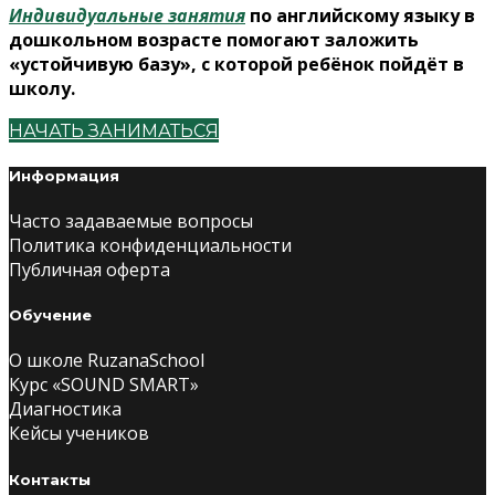
Индивидуальные занятия
по английскому языку в
дошкольном возрасте помогают заложить
«устойчивую базу», с которой ребёнок пойдёт в
школу.
НАЧАТЬ ЗАНИМАТЬСЯ
Информация
Часто задаваемые вопросы
Политика конфиденциальности
Публичная оферта
Обучение
О школе RuzanaSchool
Курс «SOUND SMART»
Диагностика
Кейсы учеников
Контакты