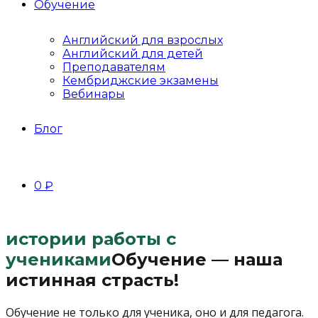
Обучение
Английский для взрослых
Английский для детей
Преподавателям
Кембриджские экзамены
Вебинары
Блог
0 ₽
истории работы с
учениками
Обучение — наша
истинная страсть!
Обучение не только для ученика, оно и для педагога.