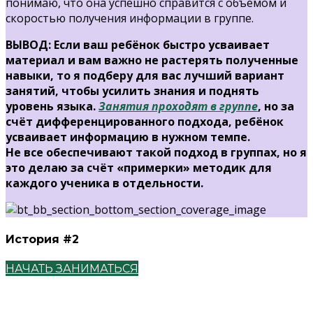
понимаю, что она успешно справится с объемом и
скоростью получения информации в группе.
ВЫВОД: Если ваш ребёнок быстро усваивает
материал и вам важно не растерять полученные
навыки, то я подберу для вас лучший вариант
занятий, чтобы усилить знания и поднять
уровень языка.
Занятия проходят в группе
, но за
счёт дифференцированного подхода, ребёнок
усваивает информацию в нужном темпе.
Не все обеспечивают такой подход в группах, но я
это делаю за счёт «примерки» методик для
каждого ученика в отдельности.
История #2
НАЧАТЬ ЗАНИМАТЬСЯ