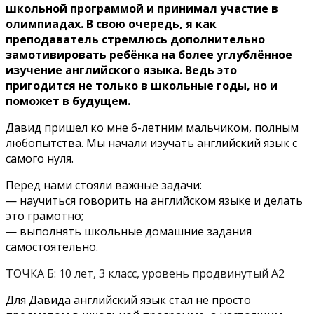
школьной программой и принимал участие в
олимпиадах. В свою очередь, я
как
преподаватель стремлюсь дополнительно
замотивировать ребёнка на более углублённое
изучение английского языка. Ведь это
пригодится не только в школьные годы, но и
поможет в будущем.
Давид пришел ко мне 6-летним мальчиком, полным
любопытства. Мы начали изучать английский язык с
самого нуля.
Перед нами стояли важные задачи:
— научиться говорить на английском языке и делать
это грамотно;
— выполнять школьные домашние задания
самостоятельно.
ТОЧКА Б: 10 лет, 3 класс, уровень продвинутый А2
Для Давида английский язык стал не просто