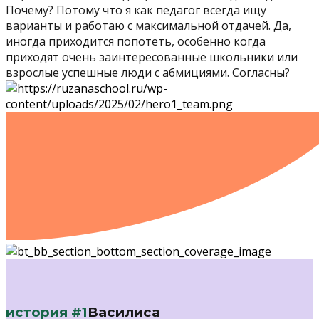
Почему? Потому что я как педагог всегда ищу
варианты и работаю с максимальной отдачей. Да,
иногда приходится попотеть, особенно когда
приходят очень заинтересованные школьники или
взрослые успешные люди с абмициями. Согласны?
история #1
Василиса