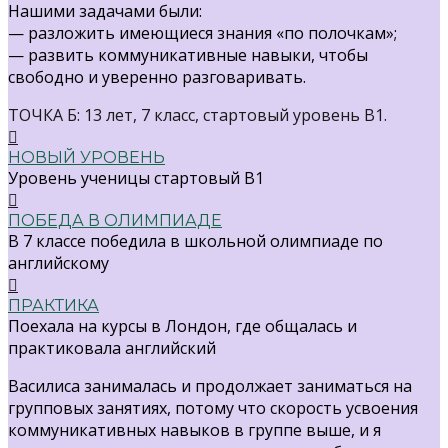
Нашими задачами были:
— разложить имеющиеся знания «по полочкам»;
— развить коммуникативные навыки, чтобы
свободно и уверенно разговаривать.
ТОЧКА Б: 13 лет, 7 класс, стартовый уровень В1.
НОВЫЙ УРОВЕНЬ
Уровень ученицы стартовый В1
ПОБЕДА В ОЛИМПИАДЕ
В 7 классе победила в школьной олимпиаде по
английскому
ПРАКТИКА
Поехала на курсы в Лондон, где общалась и
практиковала английский
Василиса занималась и продолжает заниматься на
групповых занятиях, потому что скорость усвоения
коммуникативных навыков в группе выше, и я