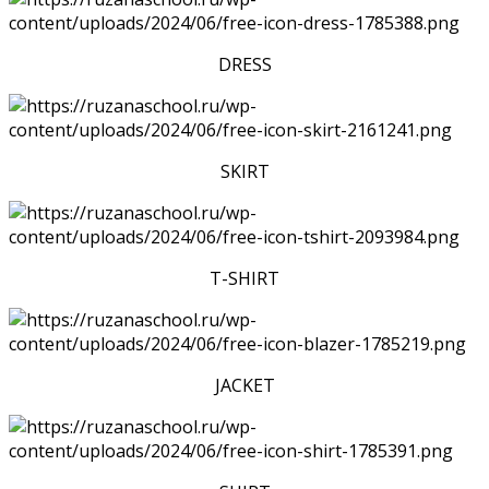
DRESS
SKIRT
T-SHIRT
JACKET