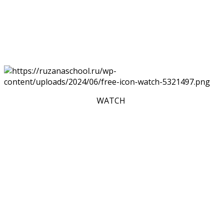
WATCH