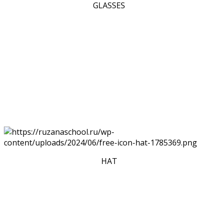
GLASSES
HAT