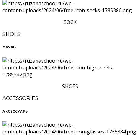
SOCK
SHOES
ОБУВЬ
SHOES
ACCESSORIES
АКСЕССУАРЫ