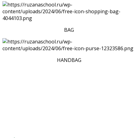
BAG
HANDBAG